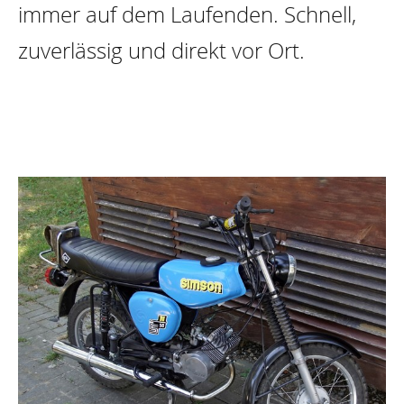
immer auf dem Laufenden. Schnell,
zuverlässig und direkt vor Ort.