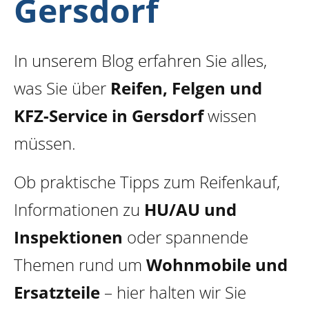
Gersdorf
In unserem Blog erfahren Sie alles,
was Sie über
Reifen, Felgen und
KFZ-Service in Gersdorf
wissen
müssen.
Ob praktische Tipps zum Reifenkauf,
Informationen zu
HU/AU und
Inspektionen
oder spannende
Themen rund um
Wohnmobile und
Ersatzteile
– hier halten wir Sie