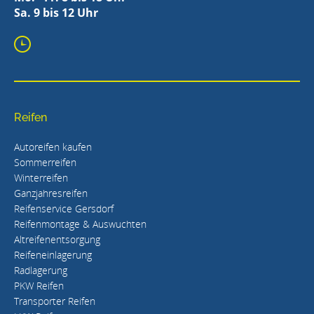
Sa. 9 bis 12 Uhr
Reifen
Autoreifen kaufen
Sommerreifen
Winterreifen
Ganzjahresreifen
Reifenservice Gersdorf
Reifenmontage & Auswuchten
Altreifenentsorgung
Reifeneinlagerung
Radlagerung
PKW Reifen
Transporter Reifen