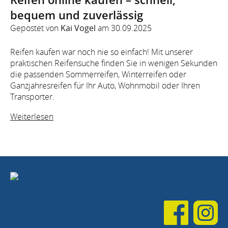
bequem und zuverlässig
Gepostet von
Kai Vogel
am
30.09.2025
Reifen kaufen war noch nie so einfach! Mit unserer
praktischen Reifensuche finden Sie in wenigen Sekunden
die passenden Sommerreifen, Winterreifen oder
Ganzjahresreifen für Ihr Auto, Wohnmobil oder Ihren
Transporter.
Weiterlesen