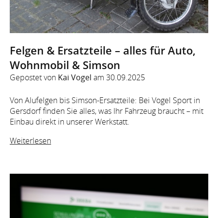
Felgen & Ersatzteile – alles für Auto,
Wohnmobil & Simson
Gepostet von
Kai Vogel
am
30.09.2025
Von Alufelgen bis Simson-Ersatzteile: Bei Vogel Sport in
Gersdorf finden Sie alles, was Ihr Fahrzeug braucht – mit
Einbau direkt in unserer Werkstatt.
Weiterlesen