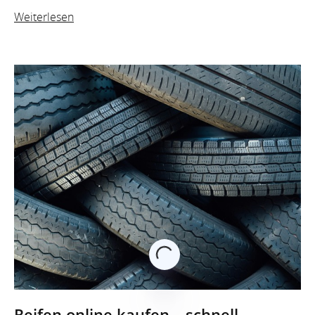
Weiterlesen
Reifen online kaufen – schnell,