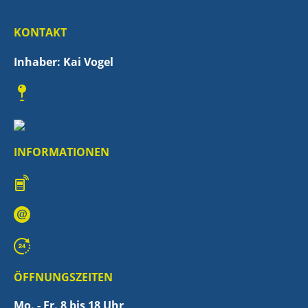
KONTAKT
Inhaber: Kai Vogel
INFORMATIONEN
ÖFFNUNGSZEITEN
Mo. - Fr. 8 bis 18 Uhr