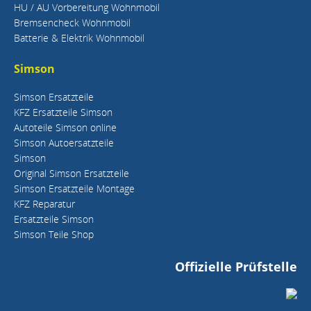
HU / AU Vorbereitung Wohnmobil
Bremsencheck Wohnmobil
Batterie & Elektrik Wohnmobil
Simson
Simson Ersatzteile
KFZ Ersatzteile Simson
Autoteile Simson online
Simson Autoersatzteile
Simson
Original Simson Ersatzteile
Simson Ersatzteile Montage
KFZ Reparatur
Ersatzteile Simson
Simson Teile Shop
Offizielle Prüfstelle